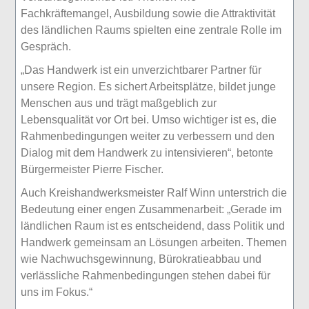
Fachkräftemangel, Ausbildung sowie die Attraktivität
des ländlichen Raums spielten eine zentrale Rolle im
Gespräch.
„Das Handwerk ist ein unverzichtbarer Partner für
unsere Region. Es sichert Arbeitsplätze, bildet junge
Menschen aus und trägt maßgeblich zur
Lebensqualität vor Ort bei. Umso wichtiger ist es, die
Rahmenbedingungen weiter zu verbessern und den
Dialog mit dem Handwerk zu intensivieren“, betonte
Bürgermeister Pierre Fischer.
Auch Kreishandwerksmeister Ralf Winn unterstrich die
Bedeutung einer engen Zusammenarbeit: „Gerade im
ländlichen Raum ist es entscheidend, dass Politik und
Handwerk gemeinsam an Lösungen arbeiten. Themen
wie Nachwuchsgewinnung, Bürokratieabbau und
verlässliche Rahmenbedingungen stehen dabei für
uns im Fokus.“