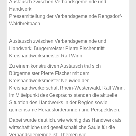
Austausch zwischen Verbandsgemeinde und
Handwerk:
Pressemitteilung der Verbandsgemeinde Rengsdorf-
Waldbreitbach
Austausch zwischen Verbandsgemeinde und
Handwerk: Bürgermeister Pierre Fischer trifft
Kreishandwerksmeister Ralf Winn
Zu einem konstruktiven Austausch traf sich
Bürgermeister Pierre Fischer mit dem
Kreishandwerksmeister Neuwied der
Kreishandwerkerschaft Rhein-Westerwald, Ralf Winn.
Im Mittelpunkt des Gesprächs standen die aktuelle
Situation des Handwerks in der Region sowie
gemeinsame Herausforderungen und Perspektiven.
Dabei wurde deutlich, wie wichtig das Handwerk als
wirtschaftliche und gesellschaftliche Säule für die
Verbandsgemeinde ist. Themen wie