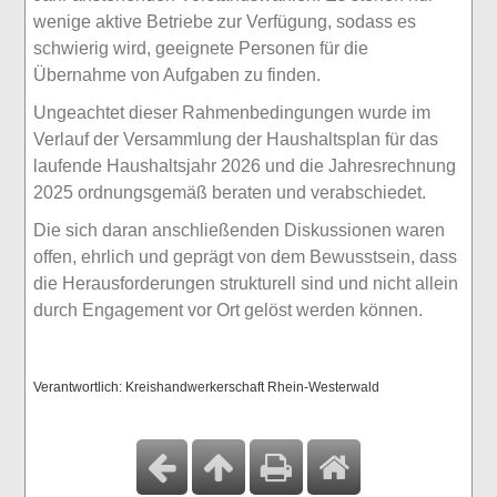
wenige aktive Betriebe zur Verfügung, sodass es
schwierig wird, geeignete Personen für die
Übernahme von Aufgaben zu finden.
Ungeachtet dieser Rahmenbedingungen wurde im
Verlauf der Versammlung der Haushaltsplan für das
laufende Haushaltsjahr 2026 und die Jahresrechnung
2025 ordnungsgemäß beraten und verabschiedet.
Die sich daran anschließenden Diskussionen waren
offen, ehrlich und geprägt von dem Bewusstsein, dass
die Herausforderungen strukturell sind und nicht allein
durch Engagement vor Ort gelöst werden können.
Verantwortlich: Kreishandwerkerschaft Rhein-Westerwald