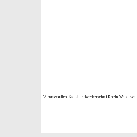
Verantwortlich: Kreishandwerkerschaft Rhein-Westerwa