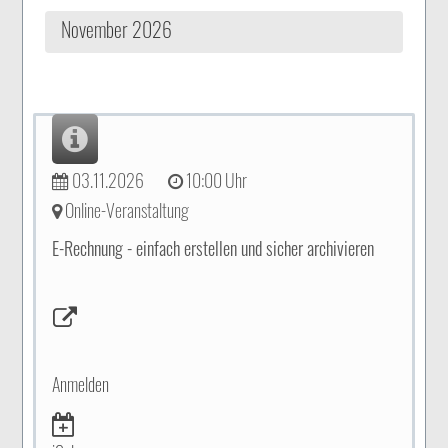
November 2026
03.11.2026
10:00 Uhr
Online-Veranstaltung
E-Rechnung - einfach erstellen und sicher archivieren
Anmelden