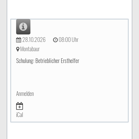
28.10.2026
08:00 Uhr
Montabaur
Schulung: Betrieblicher Ersthelfer
Anmelden
iCal