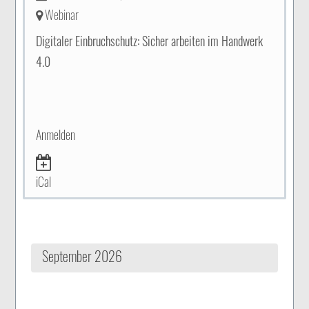
Webinar
Digitaler Einbruchschutz: Sicher arbeiten im Handwerk
4.0
Anmelden
iCal
September 2026