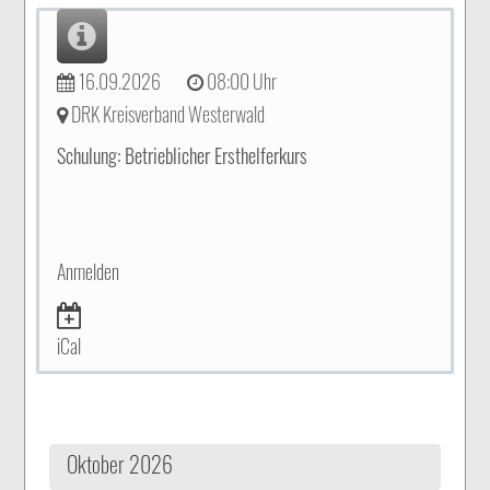
16.09.2026
08:00 Uhr
DRK Kreisverband Westerwald
Schulung: Betrieblicher Ersthelferkurs
Anmelden
iCal
Oktober 2026